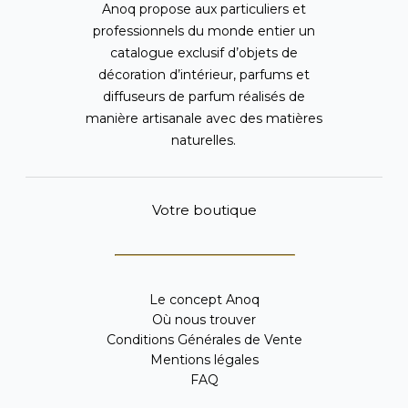
Anoq propose aux particuliers et
professionnels du monde entier un
catalogue exclusif d’objets de
décoration d’intérieur, parfums et
diffuseurs de parfum réalisés de
manière artisanale avec des matières
naturelles.
Votre boutique
Le concept Anoq
Où nous trouver
Conditions Générales de Vente
Mentions légales
FAQ