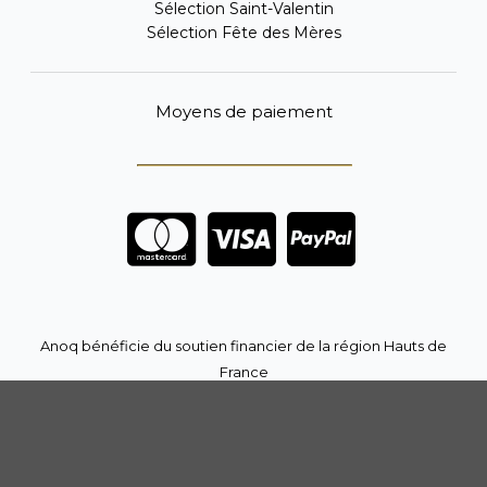
Sélection Saint-Valentin
Sélection Fête des Mères
Moyens de paiement
Anoq bénéficie du soutien financier de la région Hauts de
France
Copyright © 2023
ANOQ.fr
. Tous Droits Réservés..