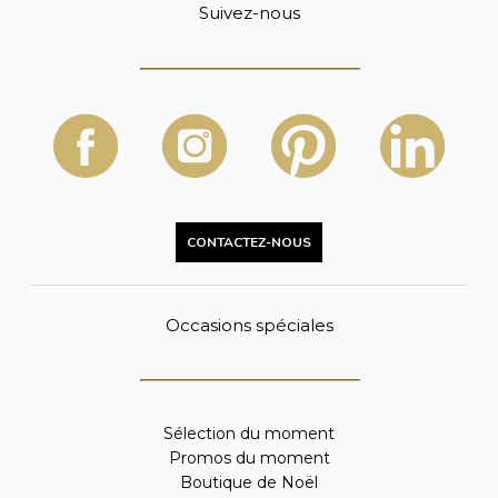
Suivez-nous
CONTACTEZ-NOUS
Occasions spéciales
Sélection du moment
Promos du moment
Boutique de Noël