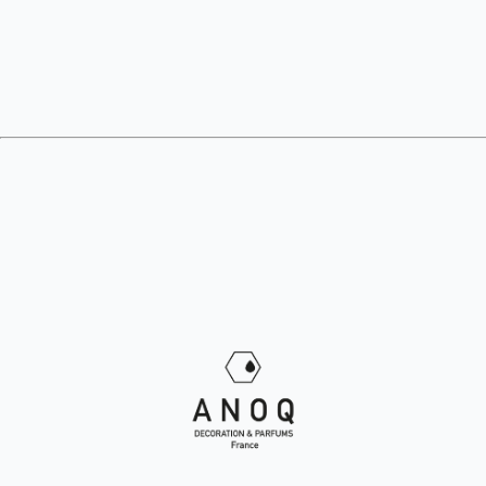
Nous serons ravis de vous aider