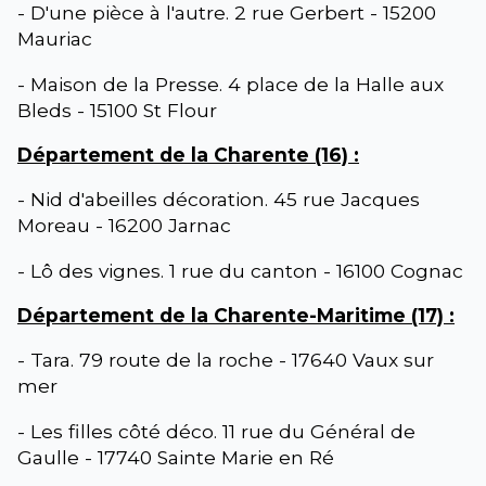
- D'une pièce à l'autre. 2 rue Gerbert - 15200
Mauriac
- Maison de la Presse. 4 place de la Halle aux
Bleds - 15100 St Flour
Département de la Charente (16) :
- Nid d'abeilles décoration. 45 rue Jacques
Moreau - 16200 Jarnac
- Lô des vignes. 1 rue du canton - 16100 Cognac
Département de la Charente-Maritime (17) :
- Tara. 79 route de la roche - 17640 Vaux sur
mer
- Les filles côté déco. 11 rue du Général de
Gaulle - 17740 Sainte Marie en Ré