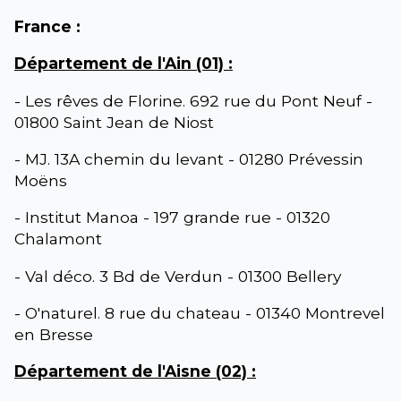
France :
Département de l'Ain (01) :
- Les rêves de Florine. 692 rue du Pont Neuf -
01800 Saint Jean de Niost
- MJ. 13A chemin du levant - 01280 Prévessin
Moëns
- Institut Manoa - 197 grande rue - 01320
Chalamont
- Val déco. 3 Bd de Verdun - 01300 Bellery
- O'naturel. 8 rue du chateau - 01340 Montrevel
en Bresse
Département de l'Aisne (02) :