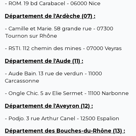
- ROM. 19 bd Carabacel - 06000 Nice
Département de l'Ardèche (07) :
- Camille et Marie. 58 grande rue - 07300
Tournon sur Rhône
- RSTI. 112 chemin des mines - 07000 Veyras
Département de l'Aude (11) :
- Aude Bain. 13 rue de verdun - 11000
Carcassonne
- Ongle Chic. 5 av Elie Sermet - 11100 Narbonne
Département de l'Aveyron (12) :
- Podjo. 3 rue Arthur Canel - 12500 Espalion
Département des Bouches-du-Rhône (13) :