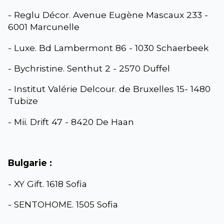
- Reglu Décor. Avenue Eugène Mascaux 233 -
6001 Marcunelle
- Luxe. Bd Lambermont 86 - 1030 Schaerbeek
- Bychristine. Senthut 2 - 2570 Duffel
- Institut Valérie Delcour. de Bruxelles 15- 1480
Tubize
- Mii. Drift 47 - 8420 De Haan
Bulgarie :
- XY Gift. 1618 Sofia
- SENTOHOME. 1505 Sofia