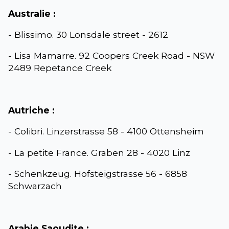
Australie :
- Blissimo. 30 Lonsdale street - 2612
- Lisa Mamarre. 92 Coopers Creek Road - NSW
2489 Repetance Creek
Autriche :
- Colibri. Linzerstrasse 58 - 4100 Ottensheim
- La petite France. Graben 28 - 4020 Linz
- Schenkzeug. Hofsteigstrasse 56 - 6858
Schwarzach
Arabie Saoudite :