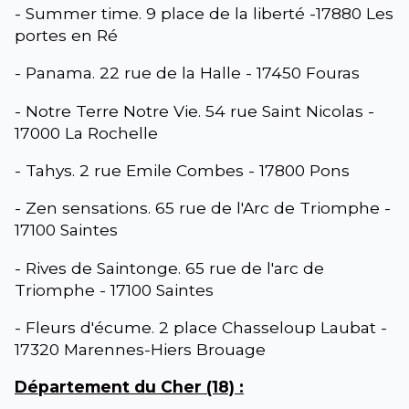
- Summer time. 9 place de la liberté -17880 Les
portes en Ré
- Panama. 22 rue de la Halle - 17450 Fouras
- Notre Terre Notre Vie. 54 rue Saint Nicolas -
17000 La Rochelle
- Tahys. 2 rue Emile Combes - 17800 Pons
- Zen sensations. 65 rue de l'Arc de Triomphe -
17100 Saintes
- Rives de Saintonge. 65 rue de l'arc de
Triomphe - 17100 Saintes
- Fleurs d'écume. 2 place Chasseloup Laubat -
17320 Marennes-Hiers Brouage
Département du Cher (18) :