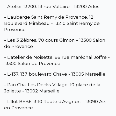
- Atelier 13200. 13 rue Voltaire - 13200 Arles
- L'auberge Saint Remy de Provence. 12
Boulevard Mirabeau - 13210 Saint Remy de
Provence
- Les 3 Zèbres. 70 cours Gimon - 13300 Salon
de Provence
- L'atelier de Noisette. 86 rue maréchal Joffre -
13300 Salon de Provence
- L-137. 137 boulevard Chave - 13005 Marseille
- Pao Cha. Les Docks Village, 10 place de la
Joliette - 13002 Marseille
- L'Ilot BEBE. 3110 Route d'Avignon - 13090 Aix
en Provence