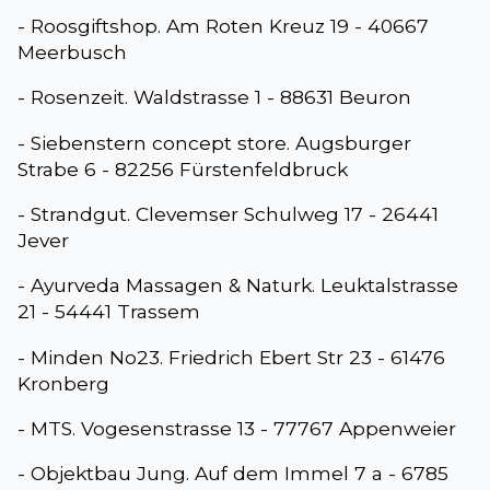
- Roosgiftshop. Am Roten Kreuz 19 - 40667
Meerbusch
- Rosenzeit. Waldstrasse 1 - 88631 Beuron
- Siebenstern concept store. Augsburger
Strabe 6 - 82256 Fürstenfeldbruck
- Strandgut. Clevemser Schulweg 17 - 26441
Jever
- Ayurveda Massagen & Naturk. Leuktalstrasse
21 - 54441 Trassem
- Minden No23. Friedrich Ebert Str 23 - 61476
Kronberg
- MTS. Vogesenstrasse 13 - 77767 Appenweier
- Objektbau Jung. Auf dem Immel 7 a - 6785