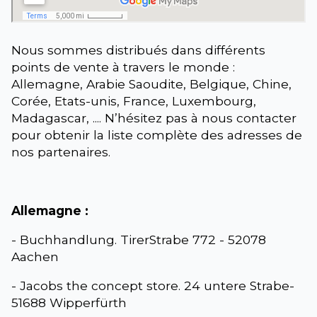
Nous sommes distribués dans différents
points de vente à travers le monde :
Allemagne, Arabie Saoudite, Belgique, Chine,
Corée, Etats-unis, France, Luxembourg,
Madagascar, .... N’hésitez pas à nous contacter
pour obtenir la liste complète des adresses de
nos partenaires.
Allemagne :
- Buchhandlung. TirerStrabe 772 - 52078
Aachen
- Jacobs the concept store. 24 untere Strabe-
51688 Wipperfürth