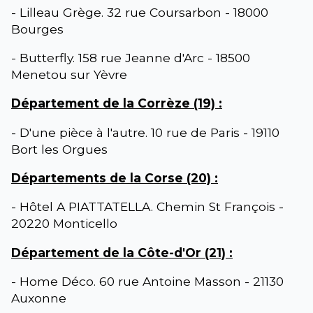
- Lilleau Grège. 32 rue Coursarbon - 18000
Bourges
- Butterfly. 158 rue Jeanne d'Arc - 18500
Menetou sur Yèvre
Département de la Corrèze (19) :
- D'une pièce à l'autre. 10 rue de Paris - 19110
Bort les Orgues
Départements de la Corse (20) :
- Hôtel A PIATTATELLA. Chemin St François -
20220 Monticello
Département de la Côte-d'Or (21) :
- Home Déco. 60 rue Antoine Masson - 21130
Auxonne